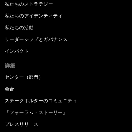
私たちのストラテジー
私たちのアイデンティティ
私たちの活動
リーダーシップとガバナンス
インパクト
詳細
センター（部門）
会合
ステークホルダーのコミュニティ
「フォーラム・ストーリー」
プレスリリース