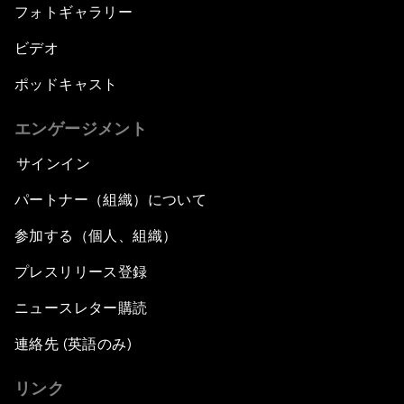
フォトギャラリー
ビデオ
ポッドキャスト
エンゲージメント
サインイン
パートナー（組織）について
参加する（個人、組織）
プレスリリース登録
ニュースレター購読
連絡先 (英語のみ)
リンク