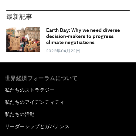
最新記事
Earth Day: Why we need diverse
decision-makers to progress
climate negotiations
2022年04月22日
世界経済フォーラムについて
私たちのストラテジー
私たちのアイデンティティ
私たちの活動
リーダーシップとガバナンス