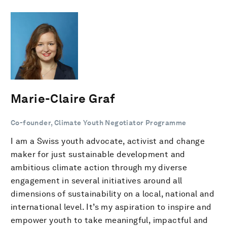
Marie-Claire Graf
Co-founder, Climate Youth Negotiator Programme
I am a Swiss youth advocate, activist and change
maker for just sustainable development and
ambitious climate action through my diverse
engagement in several initiatives around all
dimensions of sustainability on a local, national and
international level. It’s my aspiration to inspire and
empower youth to take meaningful, impactful and