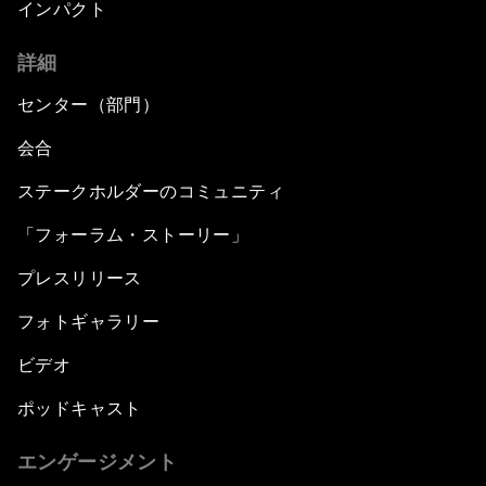
インパクト
詳細
センター（部門）
会合
ステークホルダーのコミュニティ
「フォーラム・ストーリー」
プレスリリース
フォトギャラリー
ビデオ
ポッドキャスト
エンゲージメント