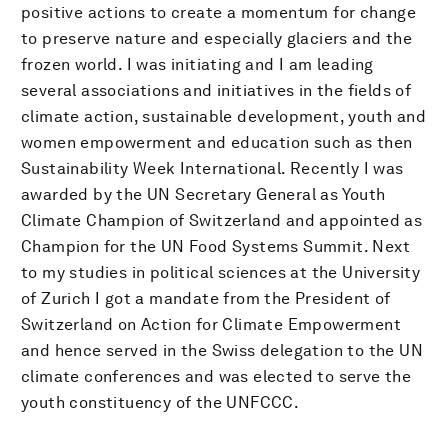
positive actions to create a momentum for change
to preserve nature and especially glaciers and the
frozen world. I was initiating and I am leading
several associations and initiatives in the fields of
climate action, sustainable development, youth and
women empowerment and education such as then
Sustainability Week International. Recently I was
awarded by the UN Secretary General as Youth
Climate Champion of Switzerland and appointed as
Champion for the UN Food Systems Summit. Next
to my studies in political sciences at the University
of Zurich I got a mandate from the President of
Switzerland on Action for Climate Empowerment
and hence served in the Swiss delegation to the UN
climate conferences and was elected to serve the
youth constituency of the UNFCCC.