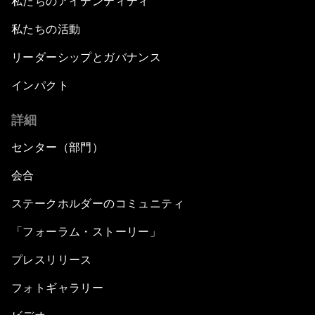
私たちのアイデンティティ
私たちの活動
リーダーシップとガバナンス
インパクト
詳細
センター（部門）
会合
ステークホルダーのコミュニティ
「フォーラム・ストーリー」
プレスリリース
フォトギャラリー