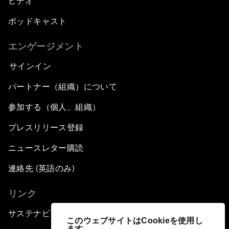
ビデオ
ポッドキャスト
エンゲージメント
サインイン
パートナー（組織）について
参加する（個人、組織）
プレスリリース登録
ニュースレター購読
連絡先 (英語のみ)
リンク
サステナビリティへの取り組み
このウェブサイトはCookieを使用し
ます