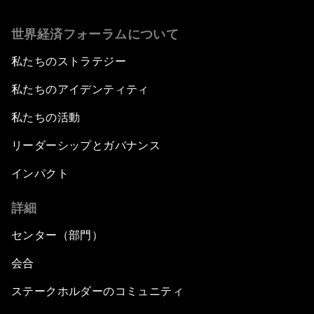
世界経済フォーラムについて
私たちのストラテジー
私たちのアイデンティティ
私たちの活動
リーダーシップとガバナンス
インパクト
詳細
センター（部門）
会合
ステークホルダーのコミュニティ