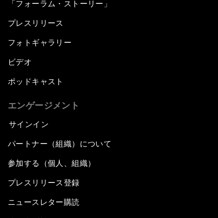
「フォーラム・ストーリー」
プレスリリース
フォトギャラリー
ビデオ
ポッドキャスト
エンゲージメント
サインイン
パートナー（組織）について
参加する（個人、組織）
プレスリリース登録
ニュースレター購読