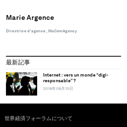
Marie Argence
Directrice d'agence , MaComAgency
最新記事
Internet : vers un monde “digi-
responsable” ?
2018年08月13日
世界経済フォーラムについて