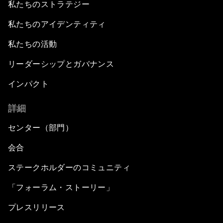
私たちのストラテジー
私たちのアイデンティティ
私たちの活動
リーダーシップとガバナンス
インパクト
詳細
センター（部門）
会合
ステークホルダーのコミュニティ
「フォーラム・ストーリー」
プレスリリース