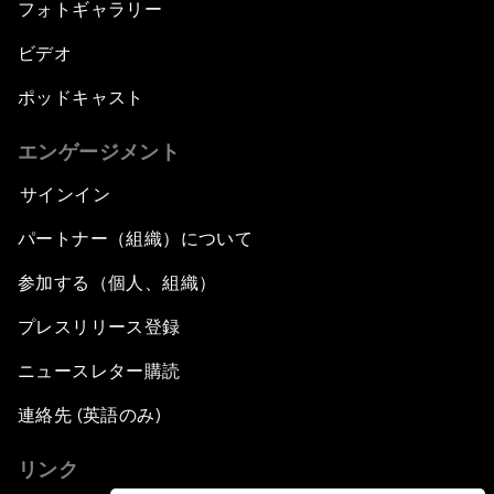
フォトギャラリー
ビデオ
ポッドキャスト
エンゲージメント
サインイン
パートナー（組織）について
参加する（個人、組織）
プレスリリース登録
ニュースレター購読
連絡先 (英語のみ)
リンク