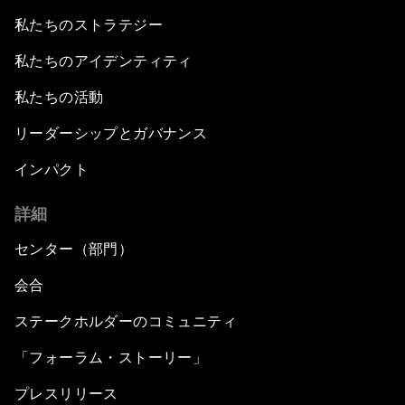
私たちのストラテジー
私たちのアイデンティティ
私たちの活動
リーダーシップとガバナンス
インパクト
詳細
センター（部門）
会合
ステークホルダーのコミュニティ
「フォーラム・ストーリー」
プレスリリース