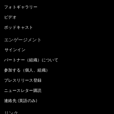
フォトギャラリー
ビデオ
ポッドキャスト
エンゲージメント
サインイン
パートナー（組織）について
参加する（個人、組織）
プレスリリース登録
ニュースレター購読
連絡先 (英語のみ)
リンク