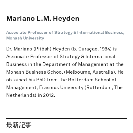
Mariano L.M. Heyden
Associate Professor of Strategy & International Business,
Monash University
Dr. Mariano (Pitòsh) Heyden (b. Curaçao, 1984) is
Associate Professor of Strategy & International
Business in the Department of Management at the
Monash Business School (Melbourne, Australia). He
obtained his PhD from the Rotterdam School of
Management, Erasmus University (Rotterdam, The
Netherlands) in 2012.
最新記事