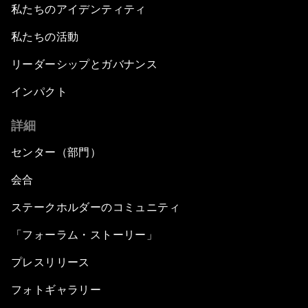
私たちのアイデンティティ
私たちの活動
リーダーシップとガバナンス
インパクト
詳細
センター（部門）
会合
ステークホルダーのコミュニティ
「フォーラム・ストーリー」
プレスリリース
フォトギャラリー