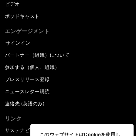
ビデオ
ポッドキャスト
エンゲージメント
サインイン
パートナー（組織）について
参加する（個人、組織）
プレスリリース登録
ニュースレター購読
連絡先 (英語のみ)
リンク
サステナビリティへの取り組み
このウェブサイトはCookieを使用し