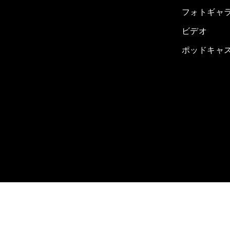
フォトギャ
ビデオ
ポッドキャ