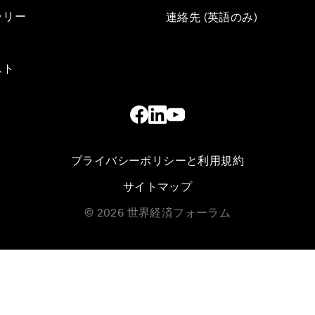
ラリー
連絡先 (英語のみ)
スト
プライバシーポリシーと利用規約
サイトマップ
©
2026
世界経済フォーラム