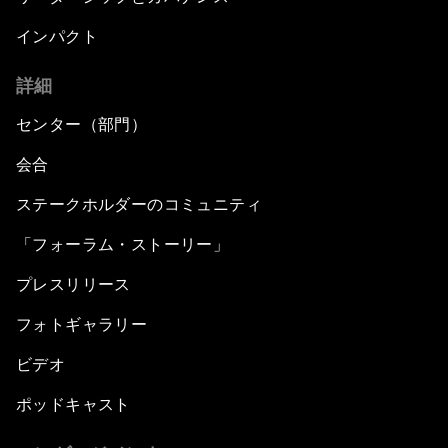
インパクト
詳細
センター（部門）
会合
ステークホルダーのコミュニティ
「フォーラム・ストーリー」
プレスリリース
フォトギャラリー
ビデオ
ポッドキャスト