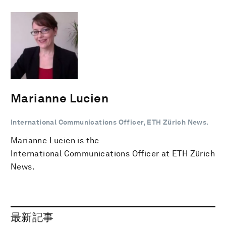
Marianne Lucien
International Communications Officer, ETH Zürich News.
Marianne Lucien is the
International Communications Officer at ETH Zürich
News.
最新記事