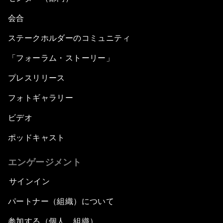
会合
ステークホルダーのコミュニティ
「フォーラム・ストーリー」
プレスリリース
フォトギャラリー
ビデオ
ポッドキャスト
エンゲージメント
サインイン
パートナー（組織）について
参加する（個人、組織）