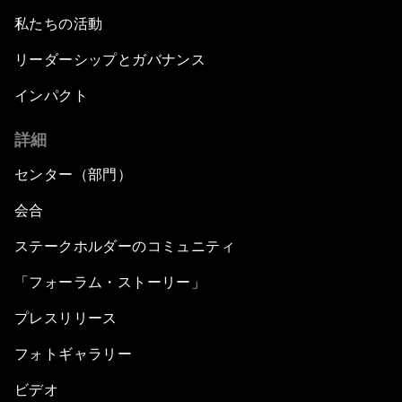
私たちの活動
リーダーシップとガバナンス
インパクト
詳細
センター（部門）
会合
ステークホルダーのコミュニティ
「フォーラム・ストーリー」
プレスリリース
フォトギャラリー
ビデオ