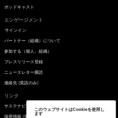
ポッドキャスト
エンゲージメント
サインイン
パートナー（組織）について
参加する（個人、組織）
プレスリリース登録
ニュースレター購読
連絡先 (英語のみ)
リンク
サステナビリティへの取り組み
このウェブサイトはCookieを使用し
ます
採用情報 (英語のみ)