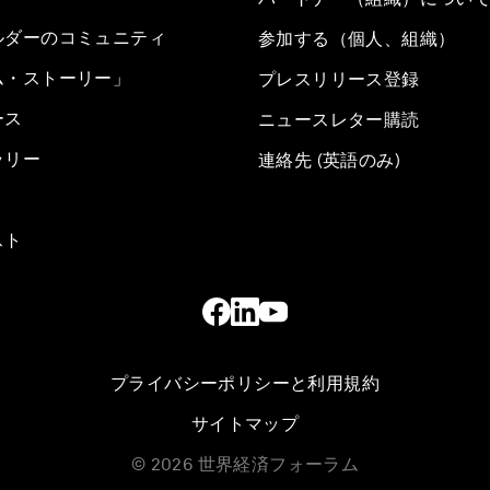
ルダーのコミュニティ
参加する（個人、組織）
ム・ストーリー」
プレスリリース登録
ース
ニュースレター購読
ラリー
連絡先 (英語のみ)
スト
プライバシーポリシーと利用規約
サイトマップ
©
2026
世界経済フォーラム