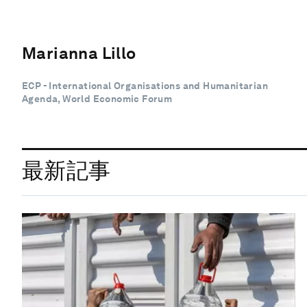
Marianna Lillo
ECP - International Organisations and Humanitarian
Agenda, World Economic Forum
最新記事