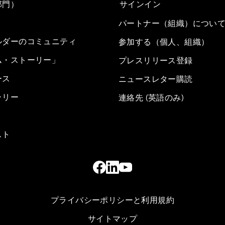
部門）
サインイン
パートナー（組織）につい
ルダーのコミュニティ
参加する（個人、組織）
ム・ストーリー」
プレスリリース登録
ース
ニュースレター購読
ラリー
連絡先 (英語のみ)
スト
プライバシーポリシーと利用規約
サイトマップ