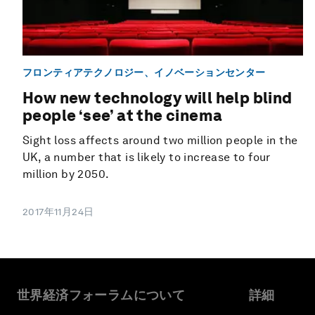
フロンティアテクノロジー、イノベーションセンター
How new technology will help blind
people ‘see’ at the cinema
Sight loss affects around two million people in the
UK, a number that is likely to increase to four
million by 2050.
2017年11月24日
世界経済フォーラムについて
詳細