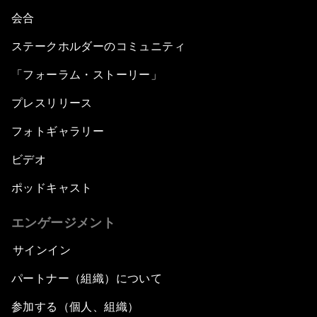
会合
ステークホルダーのコミュニティ
「フォーラム・ストーリー」
プレスリリース
フォトギャラリー
ビデオ
ポッドキャスト
エンゲージメント
サインイン
パートナー（組織）について
参加する（個人、組織）