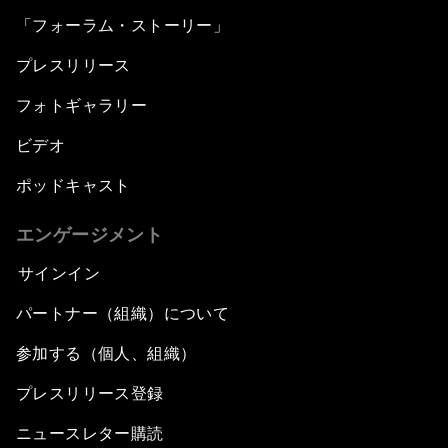
「フォーラム・ストーリー」
プレスリリース
フォトギャラリー
ビデオ
ポッドキャスト
エンゲージメント
サインイン
パートナー（組織）について
参加する（個人、組織）
プレスリリース登録
ニュースレター購読