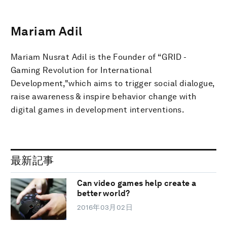
Mariam Adil
Mariam Nusrat Adil is the Founder of “GRID -
Gaming Revolution for International
Development,"which aims to trigger social dialogue,
raise awareness & inspire behavior change with
digital games in development interventions.
最新記事
Can video games help create a
better world?
2016年03月02日