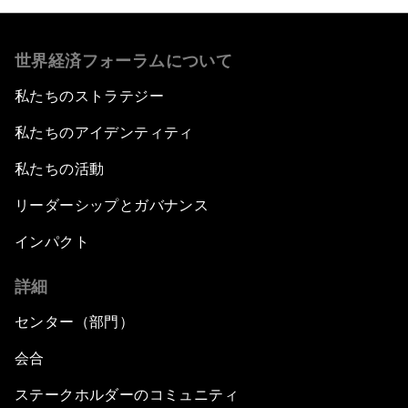
世界経済フォーラムについて
私たちのストラテジー
私たちのアイデンティティ
私たちの活動
リーダーシップとガバナンス
インパクト
詳細
センター（部門）
会合
ステークホルダーのコミュニティ