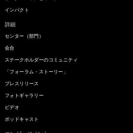
インパクト
詳細
センター（部門）
会合
ステークホルダーのコミュニティ
「フォーラム・ストーリー」
プレスリリース
フォトギャラリー
ビデオ
ポッドキャスト