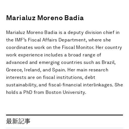
Marialuz Moreno Badia
Marialuz Moreno Badia is a deputy division chief in
the IMF’s Fiscal Affairs Department, where she
coordinates work on the Fiscal Monitor. Her country
work experience includes a broad range of
advanced and emerging countries such as Brazil,
Greece, Ireland, and Spain. Her main research
interests are on fiscal institutions, debt
sustainability, and fiscal-financial interlinkages. She
holds a PhD from Boston University.
最新記事