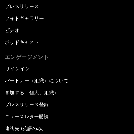
プレスリリース
フォトギャラリー
ビデオ
ポッドキャスト
エンゲージメント
サインイン
パートナー（組織）について
参加する（個人、組織）
プレスリリース登録
ニュースレター購読
連絡先 (英語のみ)