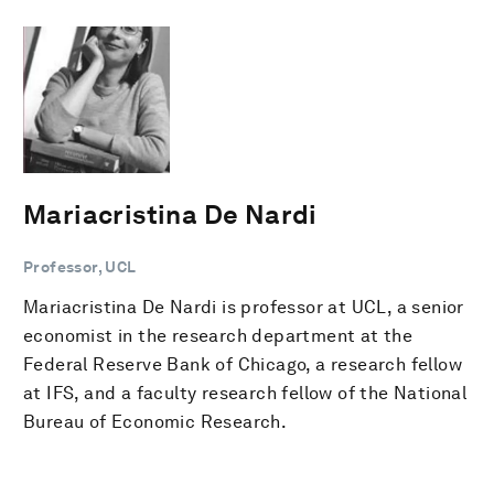
Mariacristina De Nardi
Professor, UCL
Mariacristina De Nardi is professor at UCL, a senior
economist in the research department at the
Federal Reserve Bank of Chicago, a research fellow
at IFS, and a faculty research fellow of the National
Bureau of Economic Research.