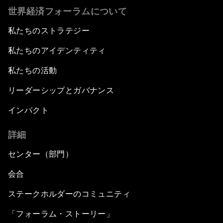
世界経済フォーラムについて
私たちのストラテジー
私たちのアイデンティティ
私たちの活動
リーダーシップとガバナンス
インパクト
詳細
センター（部門）
会合
ステークホルダーのコミュニティ
「フォーラム・ストーリー」