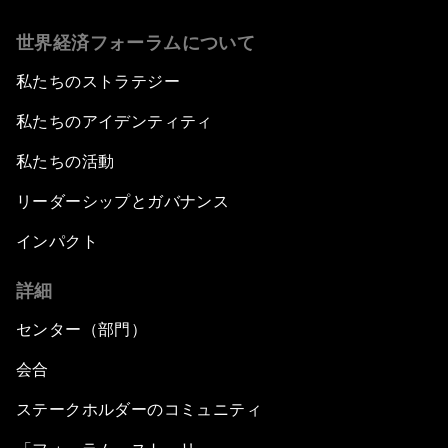
世界経済フォーラムについて
私たちのストラテジー
私たちのアイデンティティ
私たちの活動
リーダーシップとガバナンス
インパクト
詳細
センター（部門）
会合
ステークホルダーのコミュニティ