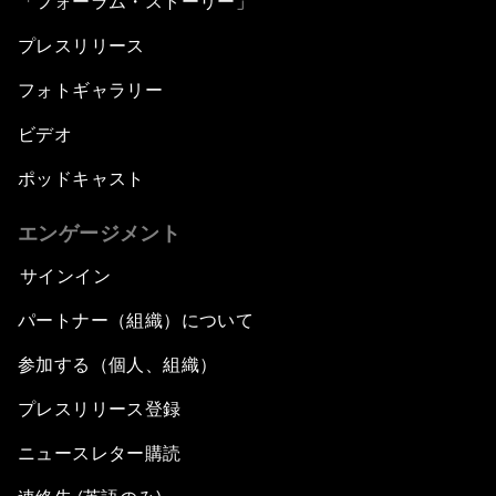
「フォーラム・ストーリー」
プレスリリース
フォトギャラリー
ビデオ
ポッドキャスト
エンゲージメント
サインイン
パートナー（組織）について
参加する（個人、組織）
プレスリリース登録
ニュースレター購読