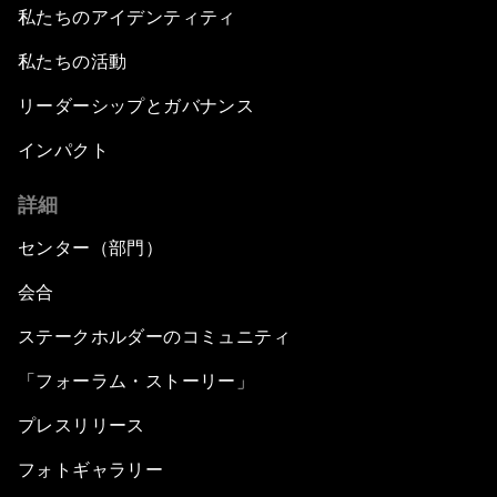
私たちのアイデンティティ
私たちの活動
リーダーシップとガバナンス
インパクト
詳細
センター（部門）
会合
ステークホルダーのコミュニティ
「フォーラム・ストーリー」
プレスリリース
フォトギャラリー