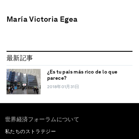
María Victoria Egea
最新記事
¿Es tu país más rico de lo que
parece?
2018年01月31日
世界経済フォーラムについて
私たちのストラテジー