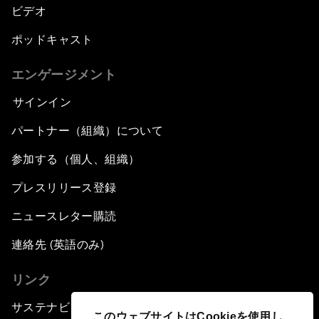
ビデオ
ポッドキャスト
エンゲージメント
サインイン
パートナー（組織）について
参加する（個人、組織）
プレスリリース登録
ニュースレター購読
連絡先 (英語のみ)
リンク
サステナビリティへの取り組み
このウェブサイトはCookieを使用し