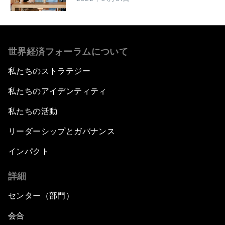
世界経済フォーラムについて
私たちのストラテジー
私たちのアイデンティティ
私たちの活動
リーダーシップとガバナンス
インパクト
詳細
センター（部門）
会合