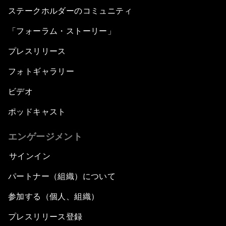
ステークホルダーのコミュニティ
「フォーラム・ストーリー」
プレスリリース
フォトギャラリー
ビデオ
ポッドキャスト
エンゲージメント
サインイン
パートナー（組織）について
参加する（個人、組織）
プレスリリース登録