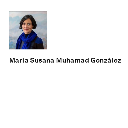
Maria Susana Muhamad González