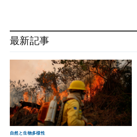
最新記事
自然と生物多様性