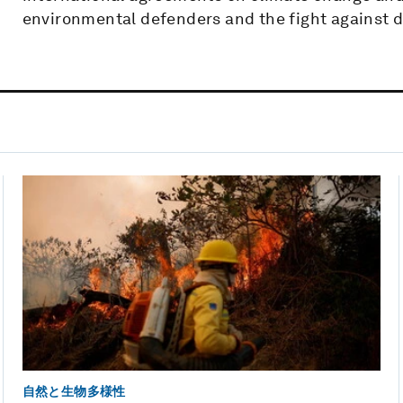
environmental defenders and the fight against d
自然と生物多様性