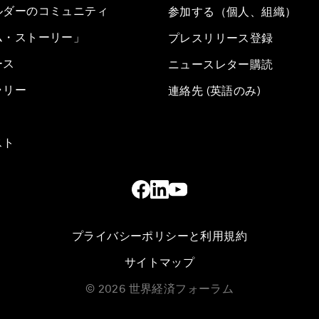
ルダーのコミュニティ
参加する（個人、組織）
ム・ストーリー」
プレスリリース登録
ース
ニュースレター購読
ラリー
連絡先 (英語のみ)
スト
プライバシーポリシーと利用規約
サイトマップ
©
2026
世界経済フォーラム