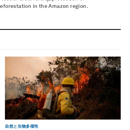
eforestation in the Amazon region.
自然と生物多様性