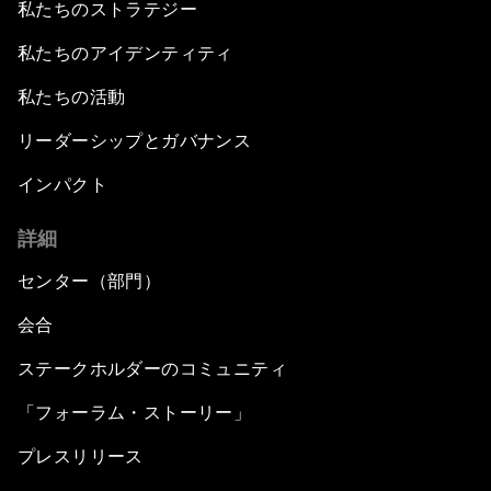
私たちのストラテジー
私たちのアイデンティティ
私たちの活動
リーダーシップとガバナンス
インパクト
詳細
センター（部門）
会合
ステークホルダーのコミュニティ
「フォーラム・ストーリー」
プレスリリース