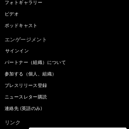
フォトギャラリー
ビデオ
ポッドキャスト
エンゲージメント
サインイン
パートナー（組織）について
参加する（個人、組織）
プレスリリース登録
ニュースレター購読
連絡先 (英語のみ)
リンク