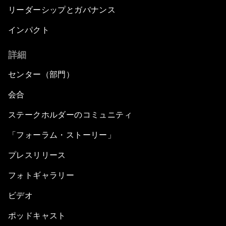
リーダーシップとガバナンス
インパクト
詳細
センター（部門）
会合
ステークホルダーのコミュニティ
「フォーラム・ストーリー」
プレスリリース
フォトギャラリー
ビデオ
ポッドキャスト