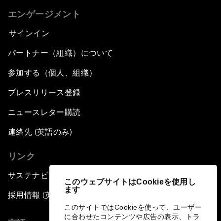
エンゲージメント
サインイン
パートナー（組織）について
参加する（個人、組織）
プレスリリース登録
ニュースレター購読
連絡先 (英語のみ)
リンク
サステナビリティへの取り組み
このウェブサイトはCookieを使用し
ます
採用情報 (英語のみ)
このサイトではCookieを使って、ユーザー
に合わせたコンテンツや広告の表示、トラ