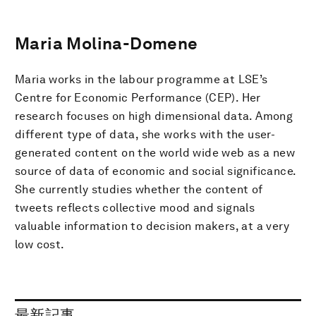
Maria Molina-Domene
Maria works in the labour programme at LSE’s
Centre for Economic Performance (CEP). Her
research focuses on high dimensional data. Among
different type of data, she works with the user-
generated content on the world wide web as a new
source of data of economic and social significance.
She currently studies whether the content of
tweets reflects collective mood and signals
valuable information to decision makers, at a very
low cost.
最新記事