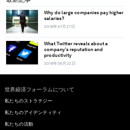
Why do large companies pay higher
salaries?
2018年07月27日
What Twitter reveals about a
company’s reputation and
productivity
2018年06月22日
世界経済フォーラムについて
私たちのストラテジー
私たちのアイデンティティ
私たちの活動