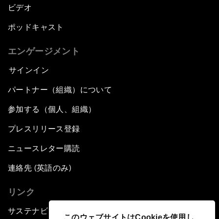
ビデオ
ポッドキャスト
エンゲージメント
サインイン
パートナー（組織）について
参加する（個人、組織）
プレスリリース登録
ニュースレター購読
連絡先 (英語のみ)
リンク
サステナビリティへの取り組み
このウェブサイトはCookieを使用し