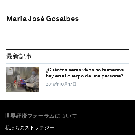
María José Gosalbes
最新記事
¿Cuántos seres vivos no humanos
hay en el cuerpo de una persona?
2018年10月17日
世界経済フォーラムについて
私たちのストラテジー