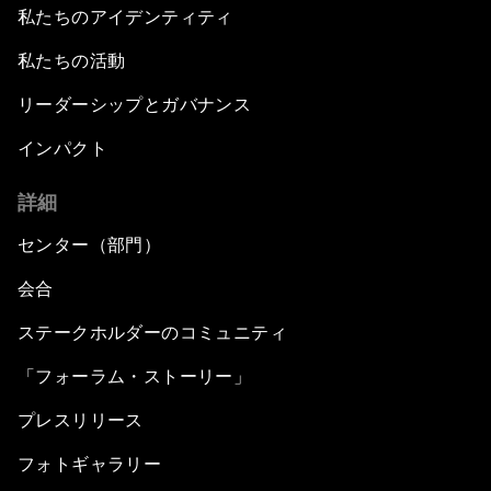
私たちのアイデンティティ
私たちの活動
リーダーシップとガバナンス
インパクト
詳細
センター（部門）
会合
ステークホルダーのコミュニティ
「フォーラム・ストーリー」
プレスリリース
フォトギャラリー