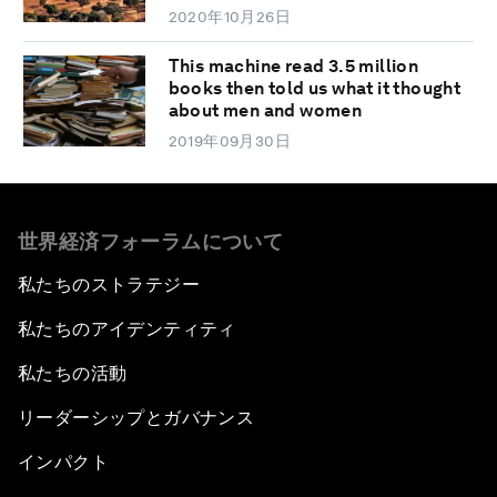
2020年10月26日
This machine read 3.5 million
books then told us what it thought
about men and women
2019年09月30日
世界経済フォーラムについて
私たちのストラテジー
私たちのアイデンティティ
私たちの活動
リーダーシップとガバナンス
インパクト