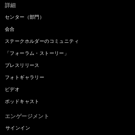
詳細
センター（部門）
会合
ステークホルダーのコミュニティ
「フォーラム・ストーリー」
プレスリリース
フォトギャラリー
ビデオ
ポッドキャスト
エンゲージメント
サインイン