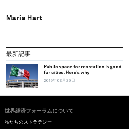
Maria Hart
最新記事
Public space for recreation is good
for cities. Here's why
2019年03月29日
世界経済フォーラムについて
私たちのストラテジー