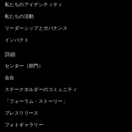
私たちのアイデンティティ
私たちの活動
リーダーシップとガバナンス
インパクト
詳細
センター（部門）
会合
ステークホルダーのコミュニティ
「フォーラム・ストーリー」
プレスリリース
フォトギャラリー