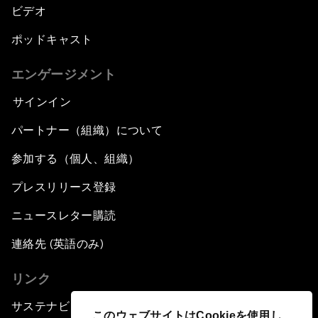
ビデオ
ポッドキャスト
エンゲージメント
サインイン
パートナー（組織）について
参加する（個人、組織）
プレスリリース登録
ニュースレター購読
連絡先 (英語のみ)
リンク
サステナビリティへの取り組み
このウェブサイトはCookieを使用し