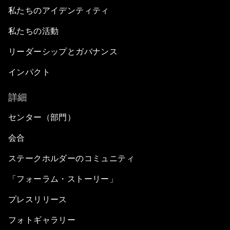
私たちのアイデンティティ
私たちの活動
リーダーシップとガバナンス
インパクト
詳細
センター（部門）
会合
ステークホルダーのコミュニティ
「フォーラム・ストーリー」
プレスリリース
フォトギャラリー