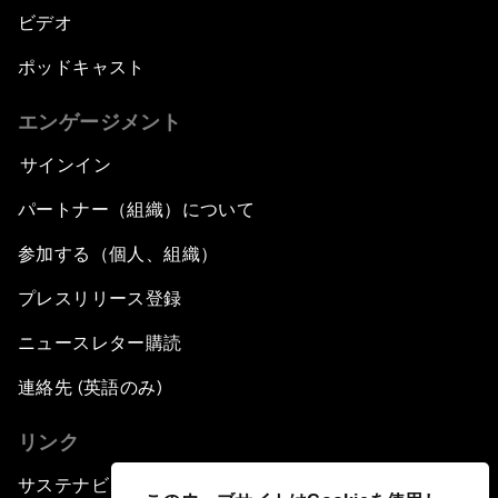
ビデオ
ポッドキャスト
エンゲージメント
サインイン
パートナー（組織）について
参加する（個人、組織）
プレスリリース登録
ニュースレター購読
連絡先 (英語のみ)
リンク
サステナビリティへの取り組み