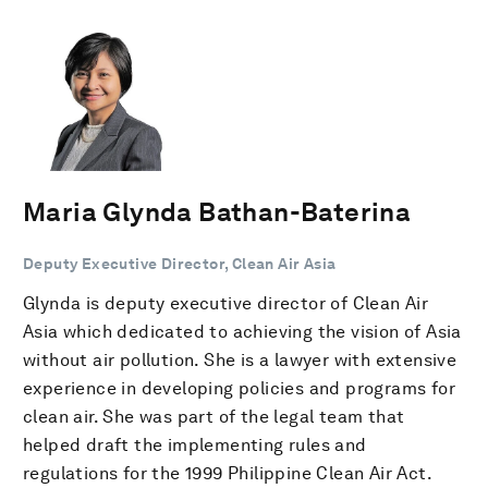
Maria Glynda Bathan-Baterina
Deputy Executive Director, Clean Air Asia
Glynda is deputy executive director of Clean Air
Asia which dedicated to achieving the vision of Asia
without air pollution. She is a lawyer with extensive
experience in developing policies and programs for
clean air. She was part of the legal team that
helped draft the implementing rules and
regulations for the 1999 Philippine Clean Air Act.