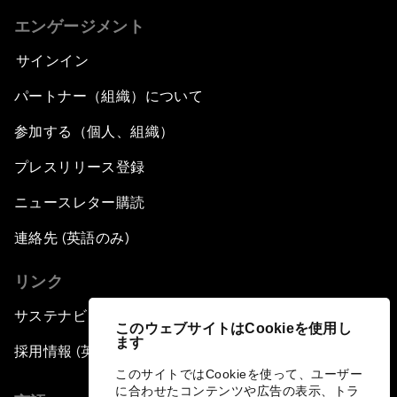
エンゲージメント
サインイン
パートナー（組織）について
参加する（個人、組織）
プレスリリース登録
ニュースレター購読
連絡先 (英語のみ)
リンク
サステナビリティへの取り組み
このウェブサイトはCookieを使用し
ます
採用情報 (英語のみ)
このサイトではCookieを使って、ユーザー
に合わせたコンテンツや広告の表示、トラ