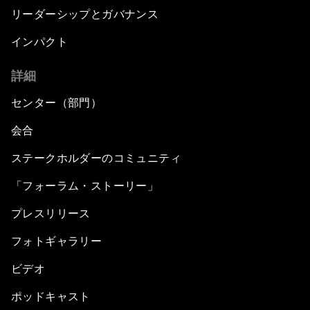
リーダーシップとガバナンス
インパクト
詳細
センター（部門）
会合
ステークホルダーのコミュニティ
「フォーラム・ストーリー」
プレスリリース
フォトギャラリー
ビデオ
ポッドキャスト