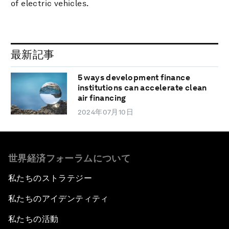
of electric vehicles.
最新記事
5 ways development finance
institutions can accelerate clean
air financing
2024年07月10日
世界経済フォーラムについて
私たちのストラテジー
私たちのアイデンティティ
私たちの活動