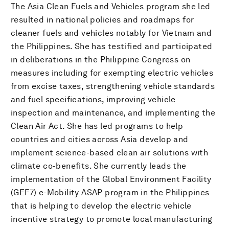
The Asia Clean Fuels and Vehicles program she led
resulted in national policies and roadmaps for
cleaner fuels and vehicles notably for Vietnam and
the Philippines. She has testified and participated
in deliberations in the Philippine Congress on
measures including for exempting electric vehicles
from excise taxes, strengthening vehicle standards
and fuel specifications, improving vehicle
inspection and maintenance, and implementing the
Clean Air Act. She has led programs to help
countries and cities across Asia develop and
implement science-based clean air solutions with
climate co-benefits. She currently leads the
implementation of the Global Environment Facility
(GEF7) e-Mobility ASAP program in the Philippines
that is helping to develop the electric vehicle
incentive strategy to promote local manufacturing