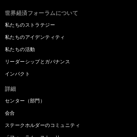
世界経済フォーラムについて
私たちのストラテジー
私たちのアイデンティティ
私たちの活動
リーダーシップとガバナンス
インパクト
詳細
センター（部門）
会合
ステークホルダーのコミュニティ