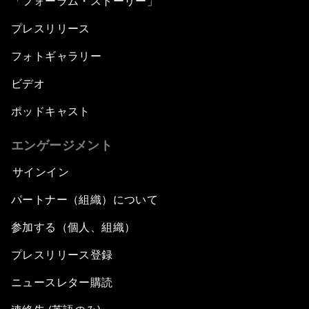
「フォーラム・ストーリー」
プレスリリース
フォトギャラリー
ビデオ
ポッドキャスト
エンゲージメント
サインイン
パートナー（組織）について
参加する（個人、組織）
プレスリリース登録
ニュースレター購読