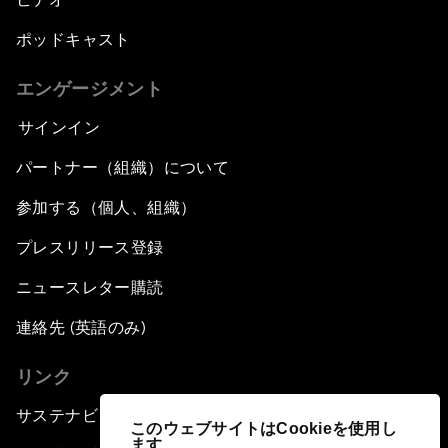
ポッドキャスト
エンゲージメント
サインイン
パートナー（組織）について
参加する（個人、組織）
プレスリリース登録
ニュースレター購読
連絡先 (英語のみ)
リンク
サステナビリティへの取り組み
このウェブサイトはCookieを使用し
ます