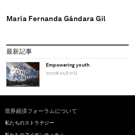
María Fernanda Gándara Gil
最新記事
Empowering youth
2012年04月17日
世界経済フォーラムについて
私たちのストラテジー
私たちのアイデンティティ