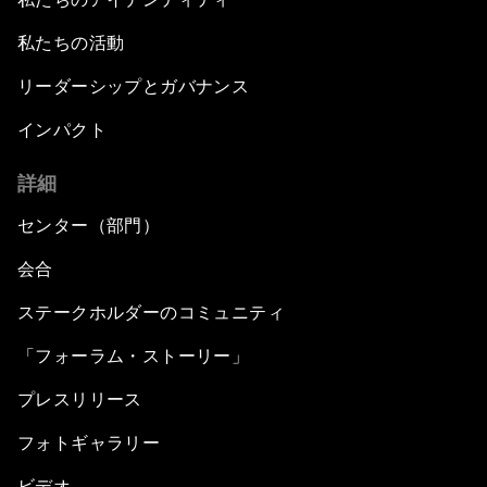
私たちの活動
リーダーシップとガバナンス
インパクト
詳細
センター（部門）
会合
ステークホルダーのコミュニティ
「フォーラム・ストーリー」
プレスリリース
フォトギャラリー
ビデオ