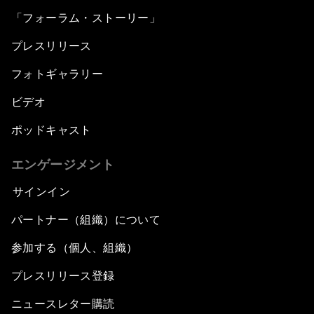
「フォーラム・ストーリー」
プレスリリース
フォトギャラリー
ビデオ
ポッドキャスト
エンゲージメント
サインイン
パートナー（組織）について
参加する（個人、組織）
プレスリリース登録
ニュースレター購読