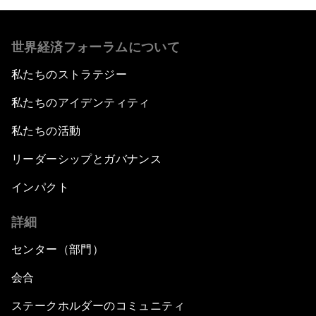
世界経済フォーラムについて
私たちのストラテジー
私たちのアイデンティティ
私たちの活動
リーダーシップとガバナンス
インパクト
詳細
センター（部門）
会合
ステークホルダーのコミュニティ