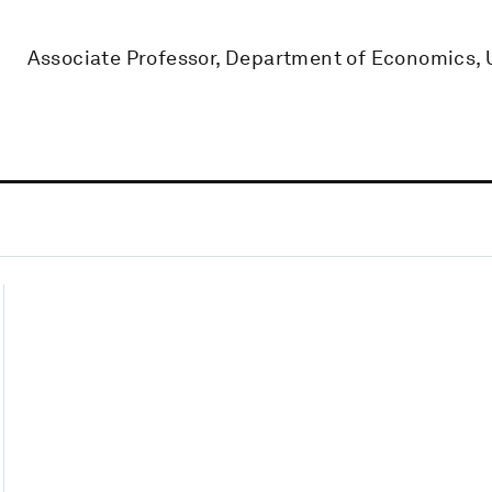
Associate Professor, Department of Economics, U