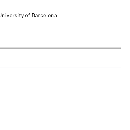
niversity of Barcelona