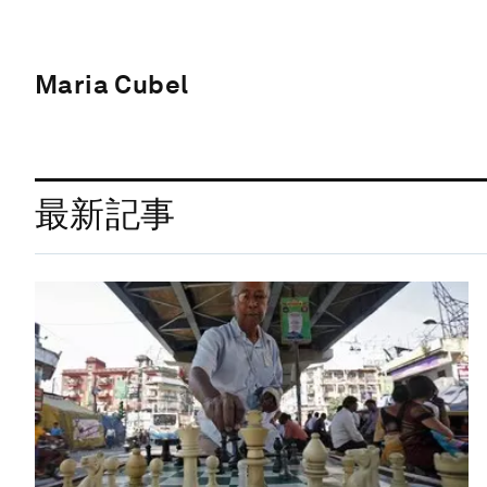
Maria Cubel
最新記事