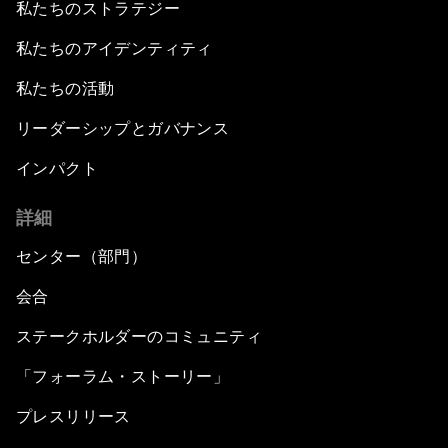
私たちのストラテジー
私たちのアイデンティティ
私たちの活動
リーダーシップとガバナンス
インパクト
詳細
センター（部門）
会合
ステークホルダーのコミュニティ
「フォーラム・ストーリー」
プレスリリース