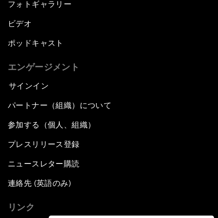
フォトギャラリー
ビデオ
ポッドキャスト
エンゲージメント
サインイン
パートナー（組織）について
参加する（個人、組織）
プレスリリース登録
ニュースレター購読
連絡先 (英語のみ)
リンク