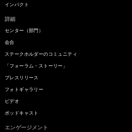
インパクト
詳細
センター（部門）
会合
ステークホルダーのコミュニティ
「フォーラム・ストーリー」
プレスリリース
フォトギャラリー
ビデオ
ポッドキャスト
エンゲージメント