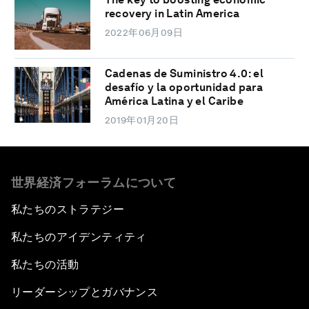
recovery in Latin America
2022年06月09日
Cadenas de Suministro 4.0: el
desafío y la oportunidad para
América Latina y el Caribe
2019年01月20日
世界経済フォーラムについて
私たちのストラテジー
私たちのアイデンティティ
私たちの活動
リーダーシップとガバナンス