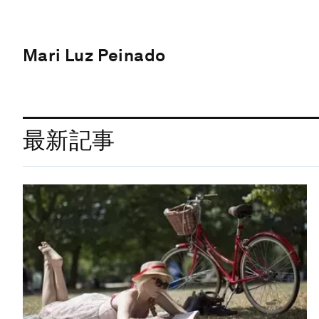
Mari Luz Peinado
最新記事