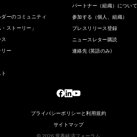
パートナー（組織）につい
ルダーのコミュニティ
参加する（個人、組織）
ム・ストーリー」
プレスリリース登録
ース
ニュースレター購読
ラリー
連絡先 (英語のみ)
スト
プライバシーポリシーと利用規約
サイトマップ
©
2026
世界経済フォーラム