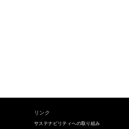
リンク
サステナビリティへの取り組み