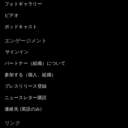
フォトギャラリー
ビデオ
ポッドキャスト
エンゲージメント
サインイン
パートナー（組織）について
参加する（個人、組織）
プレスリリース登録
ニュースレター購読
連絡先 (英語のみ)
リンク