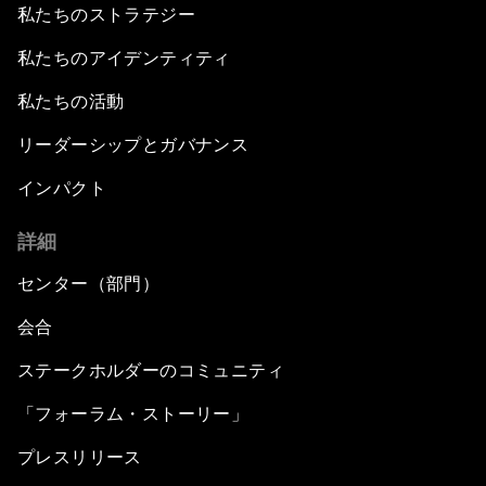
私たちのストラテジー
私たちのアイデンティティ
私たちの活動
リーダーシップとガバナンス
インパクト
詳細
センター（部門）
会合
ステークホルダーのコミュニティ
「フォーラム・ストーリー」
プレスリリース