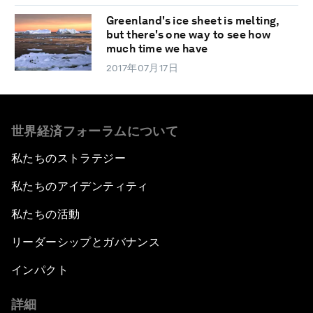
Greenland's ice sheet is melting,
but there's one way to see how
much time we have
2017年07月17日
世界経済フォーラムについて
私たちのストラテジー
私たちのアイデンティティ
私たちの活動
リーダーシップとガバナンス
インパクト
詳細