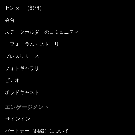
センター（部門）
会合
ステークホルダーのコミュニティ
「フォーラム・ストーリー」
プレスリリース
フォトギャラリー
ビデオ
ポッドキャスト
エンゲージメント
サインイン
パートナー（組織）について