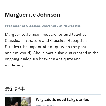
Marguerite Johnson
Professor of Classics, University of Newcastle
Marguerite Johnson researches and teaches
Classical Literature and Classical Reception
Studies (the impact of antiquity on the post-
ancient world). She is particularly interested in the
ongoing dialogues between antiquity and
modernity.
最新記事
Why adults need fairy stories