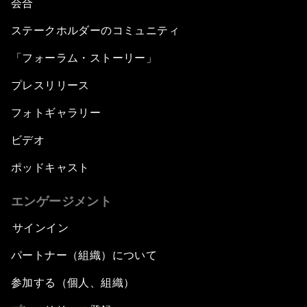
会合
ステークホルダーのコミュニティ
「フォーラム・ストーリー」
プレスリリース
フォトギャラリー
ビデオ
ポッドキャスト
エンゲージメント
サインイン
パートナー（組織）について
参加する（個人、組織）