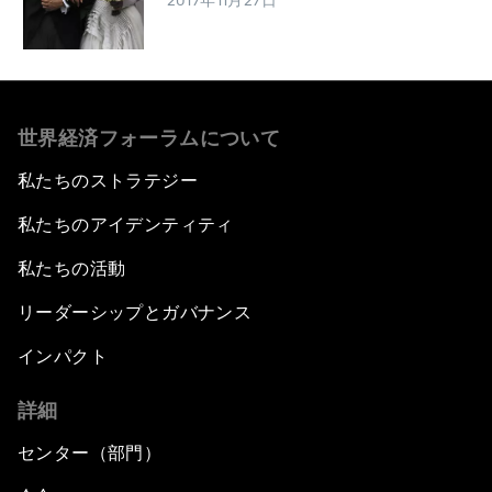
2017年11月27日
世界経済フォーラムについて
私たちのストラテジー
私たちのアイデンティティ
私たちの活動
リーダーシップとガバナンス
インパクト
詳細
センター（部門）