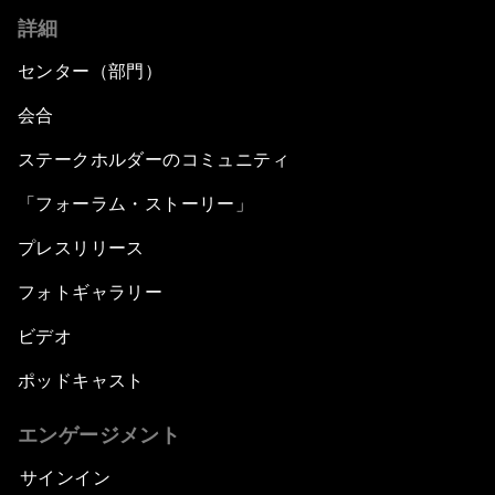
詳細
センター（部門）
会合
ステークホルダーのコミュニティ
「フォーラム・ストーリー」
プレスリリース
フォトギャラリー
ビデオ
ポッドキャスト
エンゲージメント
サインイン