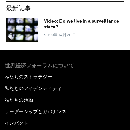
最新記事
Video: Do we live in a surveillance
state?
2015年04月20日
世界経済フォーラムについて
私たちのストラテジー
私たちのアイデンティティ
私たちの活動
リーダーシップとガバナンス
インパクト