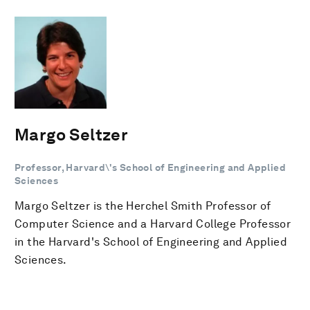
Margo Seltzer
Professor, Harvard\'s School of Engineering and Applied
Sciences
Margo Seltzer is the Herchel Smith Professor of
Computer Science and a Harvard College Professor
in the Harvard's School of Engineering and Applied
Sciences.