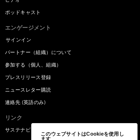
ポッドキャスト
エンゲージメント
サインイン
パートナー（組織）について
参加する（個人、組織）
プレスリリース登録
ニュースレター購読
連絡先 (英語のみ)
リンク
サステナビリティへの取り組み
このウェブサイトはCookieを使用し
ます