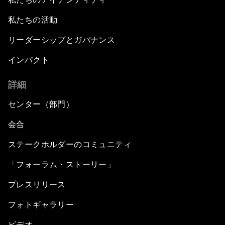
私たちの活動
リーダーシップとガバナンス
インパクト
詳細
センター（部門）
会合
ステークホルダーのコミュニティ
「フォーラム・ストーリー」
プレスリリース
フォトギャラリー
ビデオ