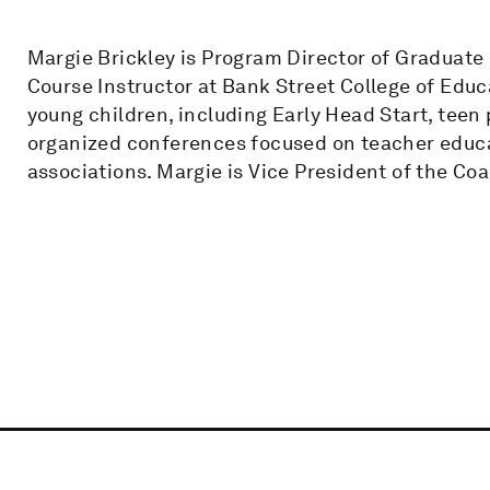
Margie Brickley is Program Director of Graduate
Course Instructor at Bank Street College of Educa
young children, including Early Head Start, teen
organized conferences focused on teacher educa
associations. Margie is Vice President of the Coa