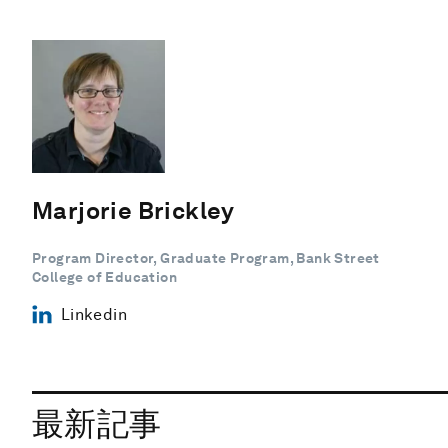
Marjorie Brickley
Program Director, Graduate Program, Bank Street
College of Education
Linkedin
最新記事