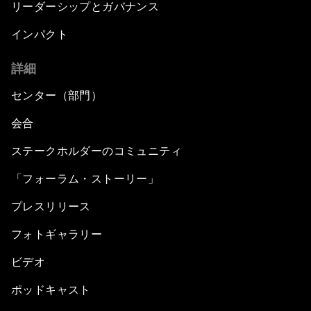
リーダーシップとガバナンス
インパクト
詳細
センター（部門）
会合
ステークホルダーのコミュニティ
「フォーラム・ストーリー」
プレスリリース
フォトギャラリー
ビデオ
ポッドキャスト