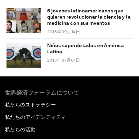
6 jóvenes latinoamericanos que
quieren revolucionar la ciencia y la
medicina con sus inventos
2016年09月14日
Niños superdotados en América
Latina
2015年07月01日
世界経済フォーラムについて
私たちのストラテジー
私たちのアイデンティティ
私たちの活動