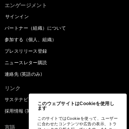
エンゲージメント
サインイン
パートナー（組織）について
参加する（個人、組織）
プレスリリース登録
ニュースレター購読
連絡先 (英語のみ)
リンク
サステナビリティへの取り組み
このウェブサイトはCookieを使用し
ます
採用情報 (英語のみ)
このサイトではCookieを使って、ユーザー
に合わせたコンテンツや広告の表示、トラ
言語