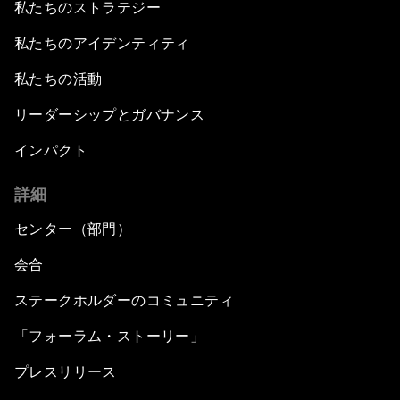
私たちのストラテジー
私たちのアイデンティティ
私たちの活動
リーダーシップとガバナンス
インパクト
詳細
センター（部門）
会合
ステークホルダーのコミュニティ
「フォーラム・ストーリー」
プレスリリース