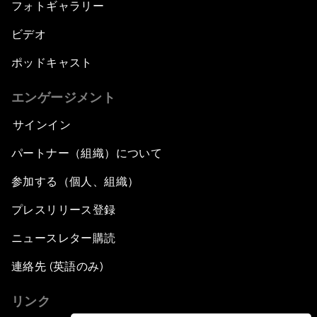
フォトギャラリー
ビデオ
ポッドキャスト
エンゲージメント
サインイン
パートナー（組織）について
参加する（個人、組織）
プレスリリース登録
ニュースレター購読
連絡先 (英語のみ)
リンク