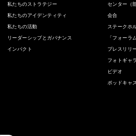
私たちのストラテジー
センター（
私たちのアイデンティティ
会合
私たちの活動
ステークホ
リーダーシップとガバナンス
「フォーラ
インパクト
プレスリリ
フォトギャ
ビデオ
ポッドキャ