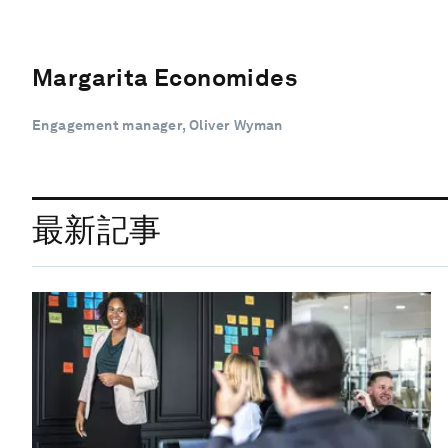
Margarita Economides
Engagement manager, Oliver Wyman
最新記事