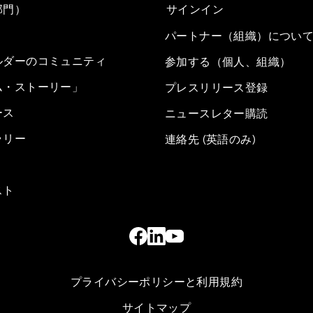
部門）
サインイン
パートナー（組織）につい
ルダーのコミュニティ
参加する（個人、組織）
ム・ストーリー」
プレスリリース登録
ース
ニュースレター購読
ラリー
連絡先 (英語のみ)
スト
プライバシーポリシーと利用規約
サイトマップ