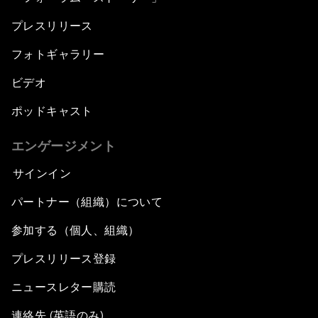
プレスリリース
フォトギャラリー
ビデオ
ポッドキャスト
エンゲージメント
サインイン
パートナー（組織）について
参加する（個人、組織）
プレスリリース登録
ニュースレター購読
連絡先 (英語のみ)