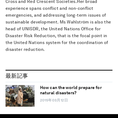
Cross and Red Crescent Societies.Her broad
experience spans conflict and non-conflict
emergencies, and addressing long-term issues of
sustainable development. Ms Wahlström is also the
head of UNISDR, the United Nations Office for
Disaster Risk Reduction, that is the focal point in
the United Nations system for the coordination of
disaster reduction.
最新記事
How can the world prepare for
natural disasters?
2015年03月12日