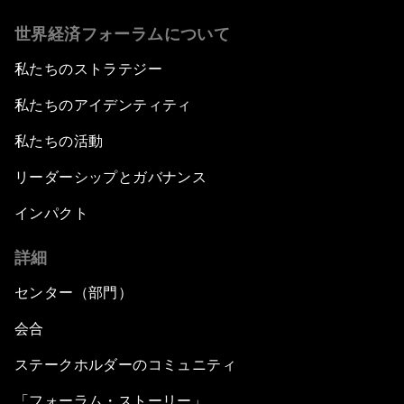
世界経済フォーラムについて
私たちのストラテジー
私たちのアイデンティティ
私たちの活動
リーダーシップとガバナンス
インパクト
詳細
センター（部門）
会合
ステークホルダーのコミュニティ
「フォーラム・ストーリー」