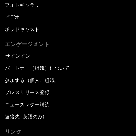
フォトギャラリー
ビデオ
ポッドキャスト
エンゲージメント
サインイン
パートナー（組織）について
参加する（個人、組織）
プレスリリース登録
ニュースレター購読
連絡先 (英語のみ)
リンク