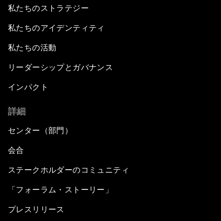
私たちのストラテジー
私たちのアイデンティティ
私たちの活動
リーダーシップとガバナンス
インパクト
詳細
センター（部門）
会合
ステークホルダーのコミュニティ
「フォーラム・ストーリー」
プレスリリース