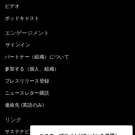
ビデオ
ポッドキャスト
エンゲージメント
サインイン
パートナー（組織）について
参加する（個人、組織）
プレスリリース登録
ニュースレター購読
連絡先 (英語のみ)
リンク
サステナビリティへの取り組み