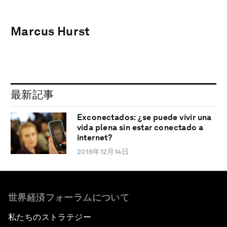
Marcus Hurst
最新記事
Exconectados: ¿se puede vivir una
vida plena sin estar conectado a
internet?
2016年12月14日
世界経済フォーラムについて
私たちのストラテジー