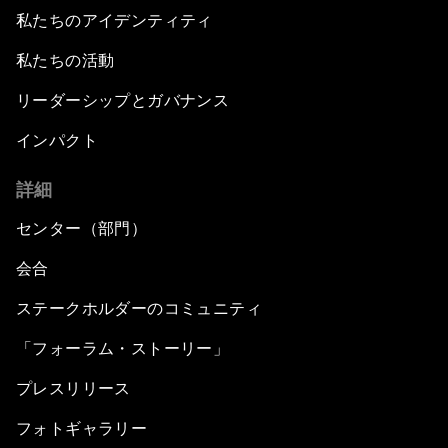
私たちのアイデンティティ
私たちの活動
リーダーシップとガバナンス
インパクト
詳細
センター（部門）
会合
ステークホルダーのコミュニティ
「フォーラム・ストーリー」
プレスリリース
フォトギャラリー