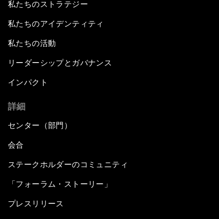
私たちのストラテジー
私たちのアイデンティティ
私たちの活動
リーダーシップとガバナンス
インパクト
詳細
センター（部門）
会合
ステークホルダーのコミュニティ
「フォーラム・ストーリー」
プレスリリース