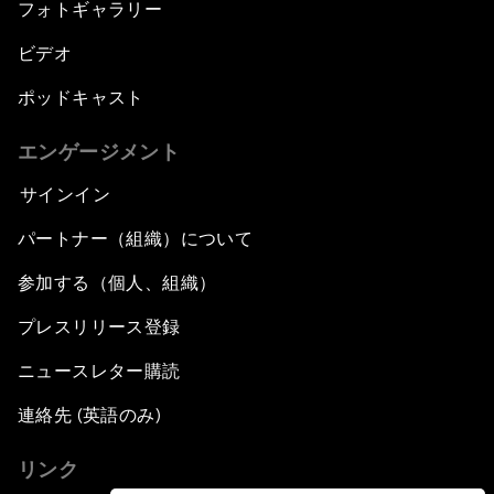
フォトギャラリー
ビデオ
ポッドキャスト
エンゲージメント
サインイン
パートナー（組織）について
参加する（個人、組織）
プレスリリース登録
ニュースレター購読
連絡先 (英語のみ)
リンク