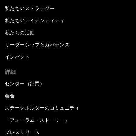
私たちのストラテジー
私たちのアイデンティティ
私たちの活動
リーダーシップとガバナンス
インパクト
詳細
センター（部門）
会合
ステークホルダーのコミュニティ
「フォーラム・ストーリー」
プレスリリース