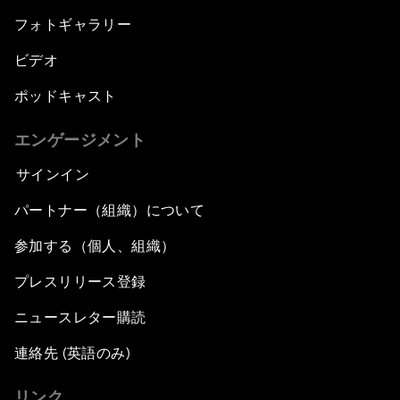
フォトギャラリー
ビデオ
ポッドキャスト
エンゲージメント
サインイン
パートナー（組織）について
参加する（個人、組織）
プレスリリース登録
ニュースレター購読
連絡先 (英語のみ)
リンク