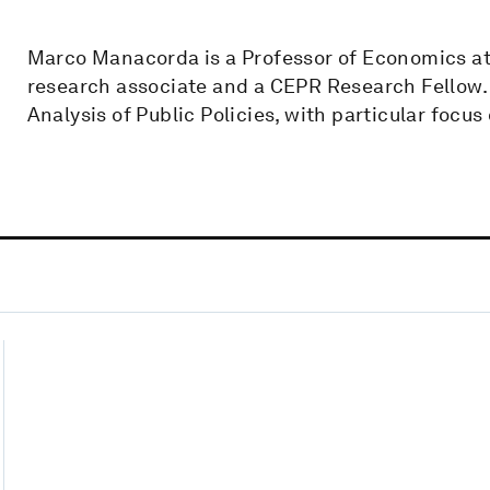
Marco Manacorda is a Professor of Economics at
research associate and a CEPR Research Fellow. 
Analysis of Public Policies, with particular foc