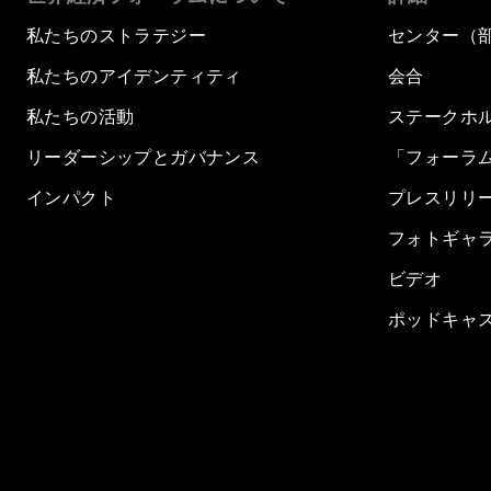
私たちのストラテジー
センター（
私たちのアイデンティティ
会合
私たちの活動
ステークホ
リーダーシップとガバナンス
「フォーラ
インパクト
プレスリリ
フォトギャ
ビデオ
ポッドキャ